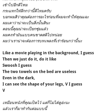
เข้าไปอีกดีไหม
กระแทกให้ลึกกว่านี้ดีไหมครับ
บอกผมสิว่าคุณต้องการอะไรก่อนที่ผมจะทำให้คุณแฉะ
ผมเดาว่าน่าจะเป็นสิ่งนั้นสินะ
ตอนนี้คุณน่าจะเปียกชุ่มแล้ว
ผมคงทำมันแบบคนขาดสติไปหน่อย
ผมว่าเราน่าจะต้องการบทเพลงที่เร่าร้อนกว่านี้นะ
Like a movie playing in the background, I guess
Then we just do it, do it like
Swoosh I guess
The two towels on the bed are useless
Even in the dark,
I can see the shape of your legs, V I guess
V
เหมือนหนังที่คุณเปิดไว้ แต่ก็ไม่ได้ดูอ่ะนะ
แล้วเราก็มาทำกันต่อแบบนี้