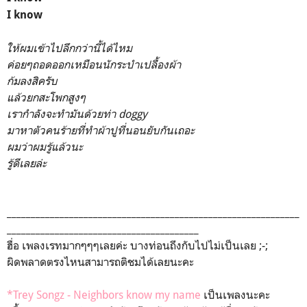
I know
ให้ผมเข้าไปลึกกว่านี้ได้ไหม
ค่อยๆถอดออกเหมือนนักระบำเปลื้องผ้า
ก้มลงสิครับ
แล้วยกสะโพกสูงๆ
เรากำลังจะทำมันด้วยท่า doggy
มาหาตัวคนร้ายที่ทำผ้าปูที่นอนยับกันเถอะ
ผมว่าผมรู้แล้วนะ
รู้ดีเลยล่ะ
_____________________________________________________________
________________________________________
ฮื่อ เพลงเรทมากๆๆๆเลยค่ะ บางท่อนถึงกับไปไม่เป็นเลย ;-;
ผิดพลาดตรงไหนสามารถติชมได้เลยนะคะ
*Trey Songz - Neighbors know my name
เป็นเพลงนะคะ