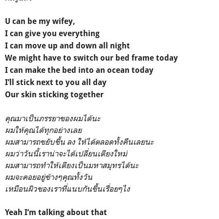
U can be my wifey,
I can give you everything
I can move up and down all night
We might have to switch our bed frame today
I can make the bed into an ocean today
I’ll stick next to you all day
Our skin sticking together
คุณมาเป็นภรรยาของผมได้นะ
ผมให้คุณได้ทุกอย่างเลย
ผมสามารถขยับขึ้น ลง ให้ได้ตลอดทั้งคืนเลยนะ
ผมว่าวันนี้เราน่าจะได้เปลี่ยนเตียงใหม่
ผมสามารถทำให้เตียงเป็นมหาสมุทรได้นะ
ผมจะคอยอยู่ข้างๆคุณทั้งวัน
เหมือนผิวของเราที่แนบกันขึ้นเรื่อยๆไง
Yeah I’m talking about that