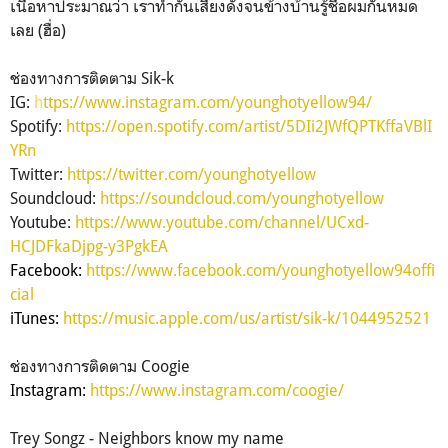
เนื้อหาประมาณว่า เราทำกันเสียงดังจนข้างบ้านรู้ชื่อผมกันหมด
เลย (ฮื่อ)
ช่องทางการติดตาม Sik-k
IG:
h
ttps://www.instagram.com/younghotyellow94/
Spotify:
https://open.spotify.com/artist/5DIi2JWfQPTKffaVBlI
YRn
Twitter:
https://twitter.com/younghotyellow
Soundcloud:
https://soundcloud.com/younghotyellow
Youtube:
https://www.youtube.com/channel/UCxd-
HCJDFkaDjpg-y3PgkEA
Facebook:
https://www.facebook.com/younghotyellow94offi
cial
iTunes:
https://music.apple.com/us/artist/sik-k/1044952521
ช่องทางการติดตาม Coogie
Instagram:
https://www.instagram.com/coogie/
Trey Songz - Neighbors know my name