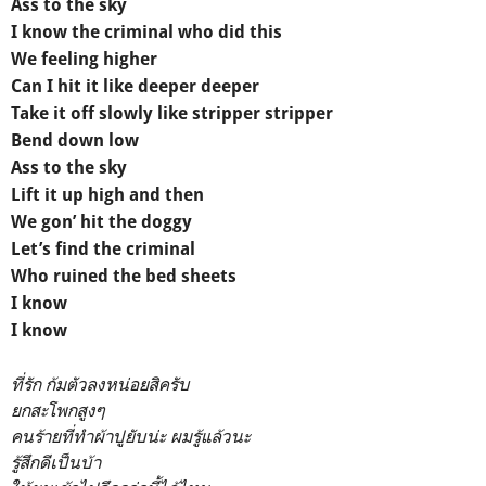
Ass to the sky
I know the criminal who did this
We feeling higher
Can I hit it like deeper deeper
Take it off slowly like stripper stripper
Bend down low
Ass to the sky
Lift it up high and then
We gon’ hit the doggy
Let’s find the criminal
Who ruined the bed sheets
I know
I know
ที่รัก ก้มตัวลงหน่อยสิครับ
ยกสะโพกสูงๆ
คนร้ายที่ทำผ้าปูยับน่ะ ผมรู้แล้วนะ
รู้สึกดีเป็นบ้า