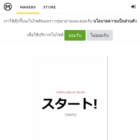
MAKERS
STORE
เราใช้คุ๊กกี้บนเว็บไซต์ของเรา กรุณาอ่านและยอมรับ
นโยบายความเป็นส่วนตัว
เพื่อใช้บริการเว็บไซต์
ยอมรับ
ไม่ยอมรับ