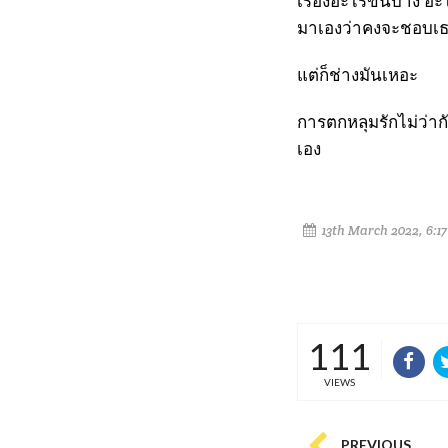
เรื่องอะไรขึ้นบ้าง 
มาเองว่าคงจะชอบเธ
แต่ก็ช่างมันเหอะ
การตกหลุมรักไม่ว่ากั
เอง
13th March 2022, 6:1
111
VIEWS
PREVIOUS