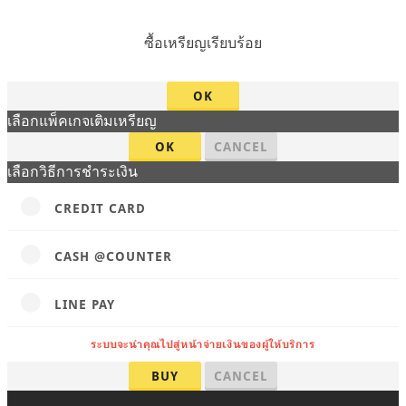
ซื้อเหรียญเรียบร้อย
OK
เลือกแพ็คเกจเติมเหรียญ
OK
CANCEL
เลือกวิธีการชำระเงิน
CREDIT CARD
CASH @COUNTER
LINE PAY
ระบบจะนำคุณไปสู่หน้าจ่ายเงินของผู้ให้บริการ
BUY
CANCEL