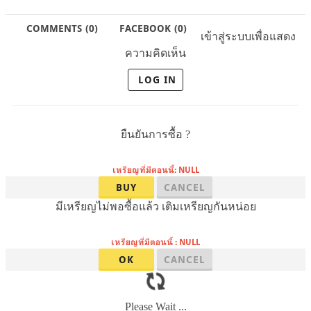
COMMENTS
(
0)
FACEBOOK
(
0
)
เข้าสู่ระบบเพื่อแสดง
ความคิดเห็น
LOG IN
ยืนยันการซื้อ ?
เหรียญที่มีตอนนี้: NULL
BUY
CANCEL
มีเหรียญไม่พอซื้อแล้ว เติมเหรียญกันหน่อย
เหรียญที่มีตอนนี้ : NULL
OK
CANCEL
Please Wait ...