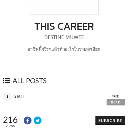
THIS CAREER
DESTINE MUWEE
อาชีพนี้จริงๆแล้วทำอะไรในรายละเอียด
ALL POSTS
STAFF
1
FREE
READ
216
SUBSCRIBE
VIEWS