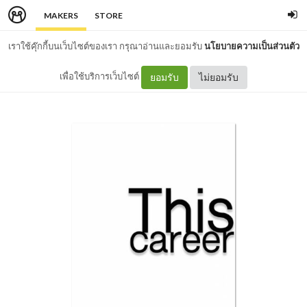
MAKERS
STORE
เราใช้คุ๊กกี้บนเว็บไซต์ของเรา กรุณาอ่านและยอมรับ
นโยบายความเป็นส่วนตัว
เพื่อใช้บริการเว็บไซต์
ยอมรับ
ไม่ยอมรับ