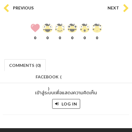
PREVIOUS
NEXT
0
0
0
0
0
0
COMMENTS
(
0)
FACEBOOK
(
)
เข้าสู่ระบบเพื่อแสดงความคิดเห็น
LOG IN