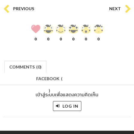
PREVIOUS
NEXT
0
0
0
0
0
0
COMMENTS
(
0)
FACEBOOK
(
)
เข้าสู่ระบบเพื่อแสดงความคิดเห็น
LOG IN