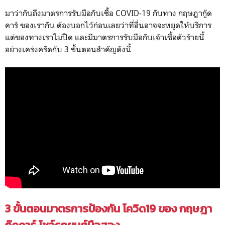
มาว่ากันถึงมาตรการรับมือกับเชื้อ COVID-19 กับทาง กฤษฎากู๊ด
คาร์ ของเรากัน ต้องบอกไว้ก่อนเลยว่าที่อื่นอาจจะหยุดให้บริการ
แต่ของทางเราไม่ปิด และมีมาตรการรับมือกับเจ้าเชื้อตัวร้ายนี้
อย่างเคร่งครัดกับ 3 ขั้นตอนสำคัญดังนี้
3 ขั้นตอนมาตรการป้องกัน โควิด19 ของ กฤษฎา