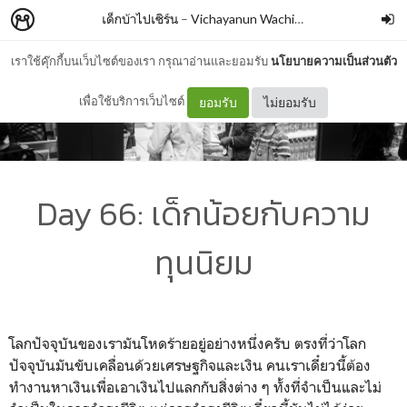
เด็กบ้าไปเซิร์น
–
Vichayanun Wachirapusitanand
เราใช้คุ๊กกี้บนเว็บไซต์ของเรา กรุณาอ่านและยอมรับ
นโยบายความเป็นส่วนตัว
เพื่อใช้บริการเว็บไซต์
ยอมรับ
ไม่ยอมรับ
Day 66: เด็กน้อยกับความ
ทุนนิยม
โลกปัจจุบันของเรามันโหดร้ายอยู่อย่างหนึ่งครับ ตรงที่ว่าโลก
ปัจจุบันมันขับเคลื่อนด้วยเศรษฐกิจและเงิน คนเราเดี๋ยวนี้ต้อง
ทำงานหาเงินเพื่อเอาเงินไปแลกกับสิ่งต่าง ๆ ทั้งที่จำเป็นและไม่