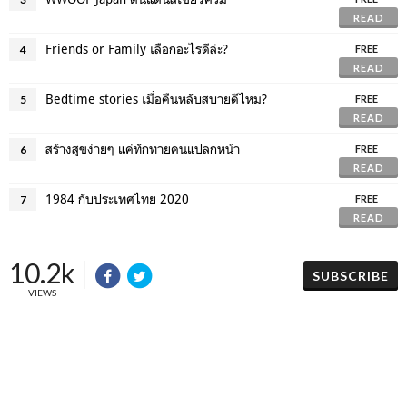
READ
Friends or Family เลือกอะไรดีล่ะ?
4
FREE
READ
Bedtime stories เมื่อคืนหลับสบายดีไหม?
5
FREE
READ
สร้างสุขง่ายๆ แค่ทักทายคนแปลกหน้า
6
FREE
READ
1984 กับประเทศไทย 2020
7
FREE
READ
10.2k
SUBSCRIBE
VIEWS