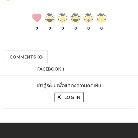
0
0
0
0
0
0
COMMENTS
(
0)
FACEBOOK
(
)
เข้าสู่ระบบเพื่อแสดงความคิดเห็น
LOG IN