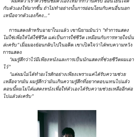
"ผมคิดว่าเราควรชื่นชมตัวเองให้มากกว่านี้ครับ อ่อนโยนใจดี
กับตัวเองให้มากขึ้น ถ้าไม่ทำอย่างนั้นการอ่อนโยนกับคนอื่นนอก
เหนือจากตัวเองก็คง..."
การแสดงสำหรับอายาโนะแล้ว เขานิยามมันว่า
"ทำการแสดง
ไม่ใช่เพื่อให้ได้ใช้ชีวิต แต่เป็นการใช้ชีวิต เหมือนกับการหายใจนั่น
ล่ะครับ"
เมื่อมองย้อนกลับไปในอดีต เขาเปิดใจว่าได้พบความหวัง
การแสดง
"ผมรู้สึกว่าไว้มีเพียงหนังและการเป็นนักแสดงที่ช่วยชีวิตผมเอา
ไว้"
"แต่ผมไม่ได้ทำอะไรสักอย่างเพียงเพราะแค่ได้รับความช่วย
เหลือจากมัน ผมรู้สึกว่ามันเกินความรู้สึกที่อยากตอบแทนไปแล้ว
ตอนนี้ผมไม่ได้แสดงหนังเพื่อให้ตัวเองได้รับความช่วยเหลืออีกต่อ
ไปแล้วล่ะครับ"