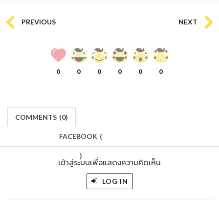
PREVIOUS
NEXT
0
0
0
0
0
0
COMMENTS
(
0)
FACEBOOK
(
)
เข้าสู่ระบบเพื่อแสดงความคิดเห็น
LOG IN