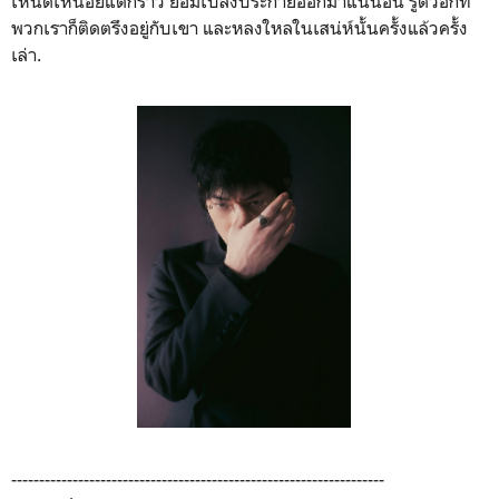
เหน็ดเหนื่อยแตกร้าว ย่อมเปล่งประกายออกมาแน่นอน รู้ตัวอีกที
พวกเราก็ติดตรึงอยู่กับเขา และหลงใหลในเสน่ห์นั้นครั้งแล้วครั้ง
เล่า.
-------------------------------------------------------------------