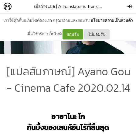
เมื่อว่างแปล | A Translator is Translating
–
Meen Geywa
เราใช้คุ๊กกี้บนเว็บไซต์ของเรา กรุณาอ่านและยอมรับ
นโยบายความเป็นส่วนตัว
เพื่อใช้บริการเว็บไซต์
ยอมรับ
ไม่ยอมรับ
[แปลสัมภาษณ์] Ayano Gou
- Cinema Cafe 2020.02.14
อายาโนะ โก
ก้นบึ้งของเสนห์อันไร้ที่สิ้นสุด