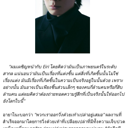
"ผมเผชิญหน้ากับ Eiri โดยคิดว่ามันเป็นภาพยนตร์ในระดับ
สากล แน่นอนว่ามันเป็นเรื่องที่แต่งขึ้น แต่สิ่งที่เกิดขึ้นนั้นไม่ใช่
เรื่องแต่ง มันมีเรื่องที่เกิดขึ้นในความเป็นจริงอยู่ในนั้นด้วย เพราะ
อย่างนั้น มันอาจเป็นเพียงชิ้นส่วนเล็กๆ ของคนกี่ล้านคนหรือกี่สิบ
ล้านคน แต่ผมคิดว่าต้องถ่ายทอดความรู้สึกที่เป็นจริงนั้นให้ออกไป
ยังโลกใบนี้"
อายาโนะบอกว่า
"พวกเราออกวิ่งด้วยเท้าเปล่าอยู่เสมอ"
ผลงานที่
สำเร็จออกมาโดยการวิ่งด้วยเท้าที่เปลือยเปล่าที่มีทั้งความเจ็บปวด