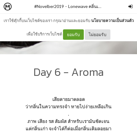
#Novelber2019
–
Lonewave คลื่นเดี่ยว
เราใช้คุ๊กกี้บนเว็บไซต์ของเรา กรุณาอ่านและยอมรับ
นโยบายความเป็นส่วนตัว
เพื่อใช้บริการเว็บไซต์
ยอมรับ
ไม่ยอมรับ
Day 6 - Aroma
เสียดายมาตลอด
ว่ากลิ่นในความทรงจำ หายไปง่ายเหลือเกิน
.
ภาพ เสียง รส สัมผัส สำหรับเรามันชัดเจน
แต่กลิ่นเก่า จะจำได้ก็ต่อเมื่อกลิ่นเดิมลอยมา
.