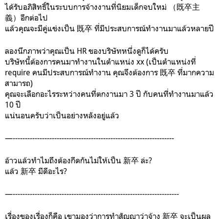
ได้รับอภิสิทธิ์ในระบบการจ้างงานที่นิยมเด็กจบใหม่ （既卒主
義）อีกต่อไป
แล้วคุณจะมีคู่แข่งเป็น 既卒 ที่มีประสบการณ์ทำงานมาแล้วหลายปี
ลองนึกภาพว่าคุณเป็น HR ของบริษัทหนึ่งดูก็ได้ครับ
บริษัทนี้ต้องการคนมาทำงานในตำแหน่ง xx (เป็นตำแหน่งที่
require คนมีประสบการณ์ทำงาน คุณจึงต้องการ 既卒 ที่มากความ
สามารถ)
คุณจะเลือกอะไรระหว่างคนที่ตกงานมา 3 ปี กับคนที่ทำงานมาแล้ว
10 ปี
แน่นอนครับว่าเป็นอย่างหลังอยู่แล้ว
—------------------------------------------------------------------
อ้าวแล้วทำไมถึงต้องกีดกันไม่ให้เป็น 新卒 ล่ะ?
แล้ว 新卒 มีดีอะไร?
—--------------------------------------------------------------------
เรื่องของเรื่องก็คือ เขามองว่าการทำสัญญาว่าจ้าง 新卒 จะเป็นผล