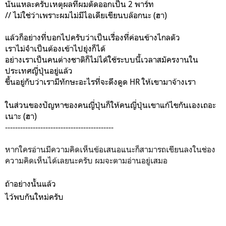
นั่นแหละครับเหตุผลที่ผมตัดออกเป็น 2 พาร์ท
// ไม่ใช่ว่าเพราะผมไม่มีไอเดียเขียนบล๊อกนะ (ฮา)
แล้วก็อย่างที่บอกไปครับว่าเป็นเรื่องที่ค่อนข้างไกลตัว
เราไม่จำเป็นต้องเข้าไปยุ่งก็ได้
อย่างเราเป็นคนต่างชาติก็ไม่ได้ใช้ระบบนี้เวลาสมัครงานใน
ประเทศญี่ปุ่นอยู่แล้ว
ขึ้นอยู่กับว่าเรามีทักษะอะไรที่จะดึงดูด HR ให้เขามาจ้างเรา
ในส่วนของปัญหาของคนญี่ปุ่นก็ให้คนญี่ปุ่นเขาแก้ไขกันเองเถอะ
เนาะ (ฮา)
-------------------------------------------
หากใครอ่านมีความคิดเห็นข้อเสนอแนะก็สามารถเขียนลงในช่อง
ความคิดเห็นได้เลยนะครับ ผมจะตามอ่านอยู่เสมอ
ถ้าอย่างนั้นแล้ว
ไว้พบกันใหม่ครับ