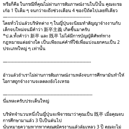
หรือก็คือ ในกรณีที่คุณไม่ผ่านการสัมภาษณ์งานในปีนั้น คุณจะรอ
เก้อ 1 ปีเต็ม ๆ จนกว่าจะถึงช่วงเดือน 4 ของปีถัดไปเลยทีเดียว
—----------------------------------------------------------
โดยทั่วไปแล้วบริษัทต่าง ๆ ในญี่ปุ่นจะนิยมทำสัญญาจ้างงานกับ
เด็กจบใหม่จนมีคำว่า 新卒主義 เกิดขึ้นมาครับ
*ป.ล.ทั้งคำว่า 新卒 และ 既卒 ไม่ได้มีการบัญญัติศัพท์ทาง
กฎหมายแต่อย่างใด เป็นเพียงแค่คำที่ใช้เพื่อแบ่งแยกคนเป็น 2
ประเภทใหญ่ ๆ เท่านั้น
—----------------------------------------------------------
อ้าวแล้วถ้าเราไม่ผ่านการสัมภาษณ์งานหลังจบการศึกษามันทำให้
โอกาสถูกจ้างงานจะลดลงยังไงเหรอ
—-----------------------------------------------------------
นี่แหละครับประเด็นใหญ่
บริษัทจำนวนหนึ่งในญี่ปุ่นจะพิจารณาว่าคุณเป็น 既卒 เมื่อคุณจบ
การศึกษามาแล้ว 3 ปีเป็นต้นไป
นั่นหมายความหากหากคุณสมัครงานแล้วล้มเหลว 3 ปี คุณจะไม่