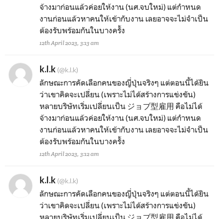
จ้างมาก่อนแล้วค่อยให้งาน (นศ.จบใหม่) แต่กำหนด
งานก่อนแล้วหาคนให้เข้ากับงาน เลยอาจจะไม่จำเป็น
ต้องรับพร้อมกันในบางครั้ง
12th April 2023, 3:13 am
k.l.k
(@k.l.k)
ลักษณะการคัดเลือกคนของญี่ปุ่นจริงๆ แต่ตอนนี้ได้ยิน
ว่าเขาคิดจะเปลี่ยน (เพราะไม่ได้สร้างการแข่งขัน)
หลายบริษัทเริ่มเปลี่ยนเป็น ジョブ型雇用 คือไม่ได้
จ้างมาก่อนแล้วค่อยให้งาน (นศ.จบใหม่) แต่กำหนด
งานก่อนแล้วหาคนให้เข้ากับงาน เลยอาจจะไม่จำเป็น
ต้องรับพร้อมกันในบางครั้ง
12th April 2023, 3:12 am
k.l.k
(@k.l.k)
ลักษณะการคัดเลือกคนของญี่ปุ่นจริงๆ แต่ตอนนี้ได้ยิน
ว่าเขาคิดจะเปลี่ยน (เพราะไม่ได้สร้างการแข่งขัน)
หลายบริษัทเริ่มเปลี่ยนเป็น ジョブ型雇用 คือไม่ได้