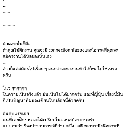
…
……
……..
……….
คำตอบนั้นก็คือ
ถ้าคุณไม่ฝึกงาน คุณจะมี connection น้อยลงและโอกาสที่คุณจะ
สมัครงานได้น้อยลงนั่นเอง
…
อ้าวก็แค่สมัครไปเรื่อย ๆ จนกว่าจะหางานทำได้ก็พอไม่ใช่เหรอ
ครับ
โนว ๆๆๆๆๆๆ
ในความเป็นจริงแล้ว มันเป็นไปได้ยากครับ และที่ญี่ปุ่น เรื่องนี้มัน
ก็เป็นปัญหาที่ผมจะเขียนในบล๊อกนี้ด้วยครับ
อันดับแรกเลย
คนที่เคยฝึกงาน จะได้เปรียบในตอนสมัครงานครับ
แน่นอนว่าเรื่องประสบการณ์ก็ส่วนหนึ่ง แต่อีกส่วนหนึ่งคือส่วนที่