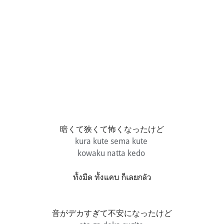
暗くて狭くて怖くなったけど
kura kute sema kute
kowaku natta kedo
ทั้งมืด ทั้งแคบ ก็เลยกลัว
音がデカすぎて不安になったけど