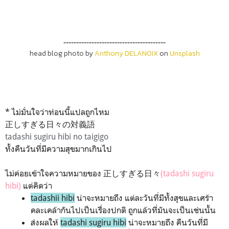
----------------------------------------
head blog photo by
Anthony DELANOIX
on
Unsplash
* ไม่มั่นใจว่าท่อนนี้แปลถูกไหม
正しすぎる日々の対義語
tadashi sugiru hibi no taigigo
ทั้งคืนวันที่มีความสุขมากเกินไป
ไม่ค่อยเข้าใจความหมายของ 正しすぎる日々
(tadashi sugiru
hibi)
แต่คิดว่า
tadashii hibi
น่าจะหมายถึง แต่ละวันที่มีทั้งสุขและเศร้า
คละเคล้ากันไปเป็นเรื่องปกติ ถูกแล้วที่มันจะเป็นเช่นนั้น
ส่งผลให้
tadashi sugiru hibi
น่าจะหมายถึง คืนวันที่มี