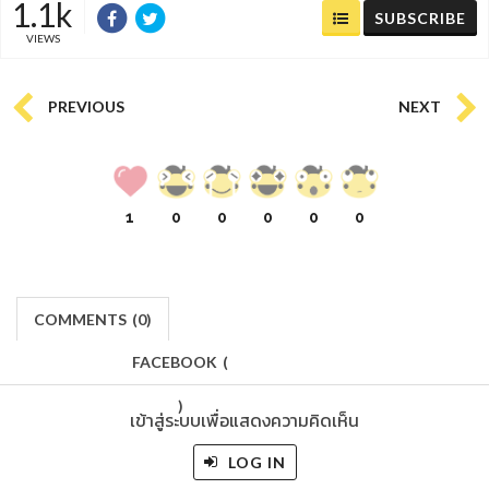
1.1k
SUBSCRIBE
VIEWS
PREVIOUS
NEXT
1
0
0
0
0
0
COMMENTS
(
0)
FACEBOOK
(
)
เข้าสู่ระบบเพื่อแสดงความคิดเห็น
LOG IN