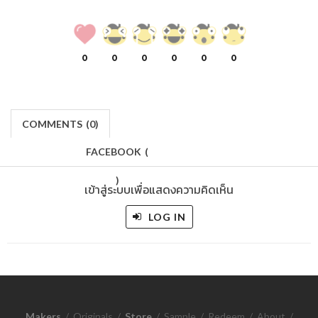
0
0
0
0
0
0
COMMENTS
(
0)
FACEBOOK
(
)
เข้าสู่ระบบเพื่อแสดงความคิดเห็น
LOG IN
Makers
/
Originals
/
Store
/
Sample
/
Redeem
/
About
/