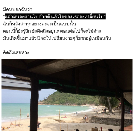
มีคนบอกฉันว่า
"
แล้วมันจะผ่านไปด้วยดี
แล้วใจของเธอจะเปลี่ยนไป"
ฉันก็หวังว่าทุกอย่างคงจะเป็นแบบนั้น
ตอนนี้ก็ยังรู้สึก ยังคิดถึงอยู่นะ ตอนต่อไปก็จะไม่ต่าง
มันเกิดขึ้นมาแล้วนิ จะให้เปลี่ยนง่ายๆก็ยากอยู่เหมือนกัน
คิดถึงเธอหวะ