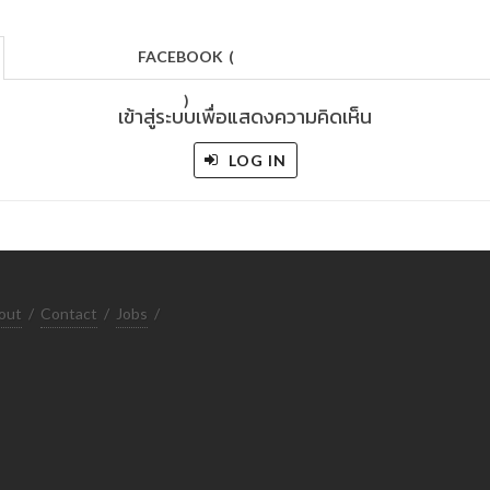
FACEBOOK
(
)
เข้าสู่ระบบเพื่อแสดงความคิดเห็น
LOG IN
out
/
Contact
/
Jobs
/