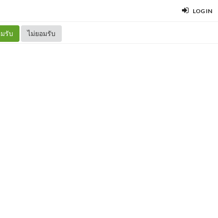
LOG IN
มรับ
ไม่ยอมรับ