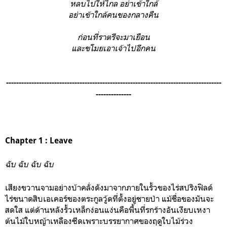
หลบไปให้ไกล อย่าเข้าใกล้
อย่าเข้าใกล้คนของกลางคืน
ก่อนที่ราตรีจะมาเยือน
และขโมยเอาเจ้าไปอีกคน
-------------------------------------------------------------------------------------
--------------
Chapter 1 : Leave
ฉับ ฉับ ฉับ ฉับ
เสียงขวานจามอย่างบ้าคลั่งดังมาจากภายในรั้วของไร่สปริงฟิลด์
ไร่ขนาดสิบเอเคอร์ของตระกูลวู้ดที่ตั้งอยู่ชายป่า แม้ชื่อของมันจะ
สดใส แต่ด้านหลังรั้วเหล็กง่อนแง่นคือพื้นที่รกร้างอันเงียบเหงา
ต้นไม้ใบหญ้าเหลืองซีดเพราะบรรยากาศของฤดูใบไม้ร่วง