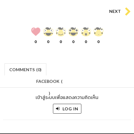
NEXT
0
0
0
0
0
0
COMMENTS
(
0)
FACEBOOK
(
)
เข้าสู่ระบบเพื่อแสดงความคิดเห็น
LOG IN