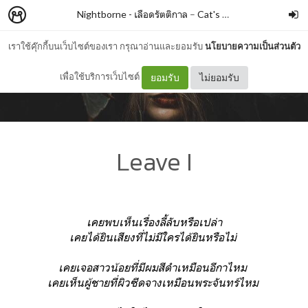
Nightborne - เลือดรัตติกาล
–
Cat's box
เราใช้คุ๊กกี้บนเว็บไซต์ของเรา กรุณาอ่านและยอมรับ
นโยบายความเป็นส่วนตัว
เพื่อใช้บริการเว็บไซต์
ยอมรับ
ไม่ยอมรับ
Leave I
เคยพบเห็นเรื่องลี้ลับหรือเปล่า
เคยได้ยินเสียงที่ไม่มีใครได้ยินหรือไม่
เคยเจอสาวน้อยที่มีผมสีดำเหมือนอีกาไหม
เคยเห็นผู้ชายที่ผิวซีดจางเหมือนพระจันทร์ไหม