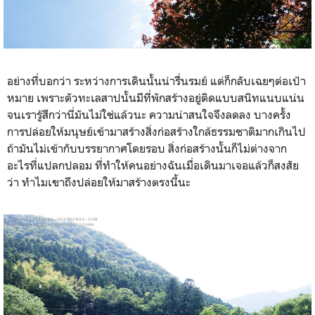
อย่างที่บอกว่า ระหว่างการเดินนั้นน่ารื่นรมย์ แต่ก็กลับเฉยๆต่อเป้า
หมาย เพราะตัวทะเลสาปนั้นมีที่พักสร้างอยู่ติดแบบสนิทแนบแน่น
จนเรารู้สึกว่านี่มันไม่ใช่แล้วนะ ความน่าสนใจจึงลดลง บางครั้ง
การปล่อยให้มนุษย์เข้ามาสร้างสิ่งก่อสร้างใกล้ธรรมชาติมากเกินไป
ถ้ามันไม่เข้ากับบรรยากาศโดยรอบ สิ่งก่อสร้างนั้นก็ไม่ต่างจาก
อะไรที่แปลกปลอม ที่ทำให้คนอย่างฉันเมื่อเดินมาเจอแล้วก็สงสัย
ว่า ทำไมเขาถึงปล่อยให้มาสร้างตรงนี้นะ