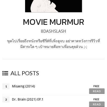
MOVIE MURMUR
8DASHSLASH
พูดไปเรื่อยถึงหนังหรือซีรี่ส์ที่เพิ่งดูจบ อย่าคาดหวังการรีวิวที่
มีสาระใด ๆ เป้าหมายคือหาเพื่อนคุยล้วน ;-;
ALL POSTS
Misaeng (2014)
1
FREE
READ
Dr. Brain (2021) EP.1
2
FREE
READ