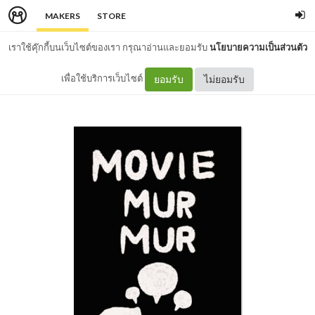
MAKERS
STORE
เราใช้คุ๊กกี้บนเว็บไซต์ของเรา กรุณาอ่านและยอมรับ
นโยบายความเป็นส่วนตัว
เพื่อใช้บริการเว็บไซต์
ยอมรับ
ไม่ยอมรับ