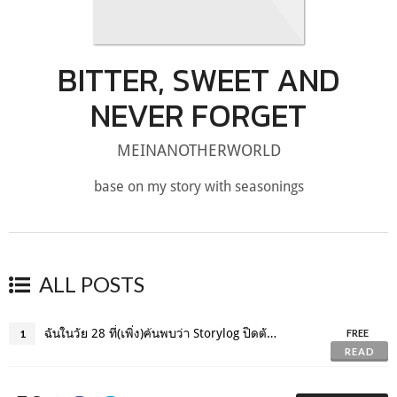
BITTER, SWEET AND
NEVER FORGET
MEINANOTHERWORLD
base on my story with seasonings
ALL POSTS
ฉันในวัย 28 ที่(เพิ่ง)ค้นพบว่า Storylog ปิดตัวลง
1
FREE
READ