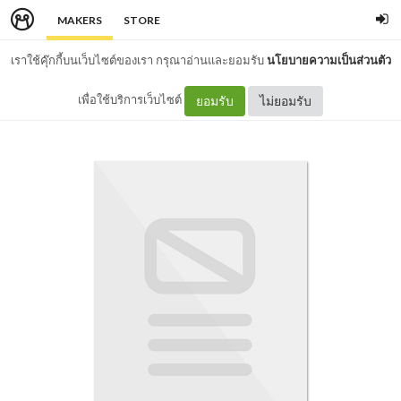
MAKERS
STORE
เราใช้คุ๊กกี้บนเว็บไซต์ของเรา กรุณาอ่านและยอมรับ
นโยบายความเป็นส่วนตัว
เพื่อใช้บริการเว็บไซต์
ยอมรับ
ไม่ยอมรับ