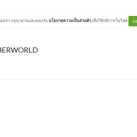
ต์ของเรา กรุณาอ่านและยอมรับ
นโยบายความเป็นส่วนตัว
เพื่อใช้บริการเว็บไซต์
ยอ
HERWORLD