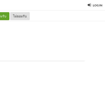
LOG IN
มรับ
ไม่ยอมรับ