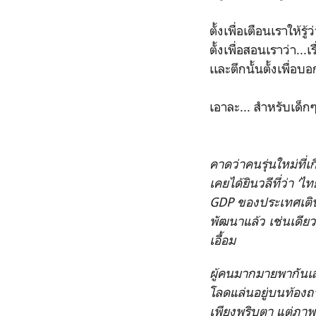
ตั้งเพื่อเตือนเราให้ร
ตั้งเพื่อสอนเราว่า...
เเละตึกนั้นตั้งเพื่อ
เอาละ... สำหรับเด็กๆ
คาดว่าคนรุ่นใหม่ที่เ
เคยได้ยินวลีที่ว่า 
GDP ของประเทศเติบ
พัฒนาแล้ว เช่นเดียว
เอื้อม
ผู้คนมากมายพากันเล
โลดแล่นอยู่บนท้องถ
เพียงพริบตา แต่ภาพ