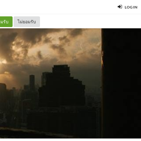
LOG IN
มรับ
ไม่ยอมรับ