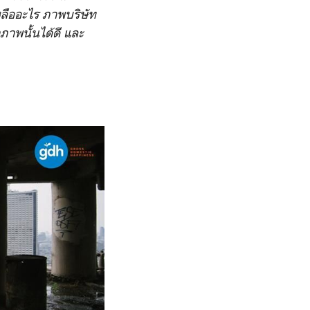
หลืออะไร ภาพบริษัท
ภาพนั้นได้ดี และ