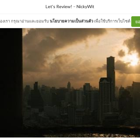
Let's Review!
–
NickyWit
ต์ของเรา กรุณาอ่านและยอมรับ
นโยบายความเป็นส่วนตัว
เพื่อใช้บริการเว็บไซต์
ยอ