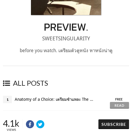
PREVIEW.
SWEETSINGULARITY
before you watch. เตรียมตัวดูหนัง หาหนังน่าดู
ALL POSTS
Anatomy of a Choice: เตรียมชำแหละ The Killing of A Sacred Deer (2017)
1
FREE
READ
4.1k
SUBSCRIBE
VIEWS