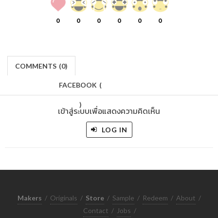
0
0
0
0
0
0
COMMENTS
(
0)
FACEBOOK
(
)
เข้าสู่ระบบเพื่อแสดงความคิดเห็น
LOG IN
Makers
/
Originals
/
Store
/
Sample
/
Redeem
/
About
/
Contact
/
Jobs
/