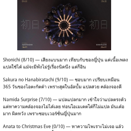
Shonichi (8/10) — เสียงแบนมาก เทียบกับของญี่ปุ่น แต่เนื้อเพลง
แปลใช้ได้ แม้จะมีฟังไม่รู้เรื่องนิดนึง แต่ก็อิน
Sakura no Hanabiratachi (9/10) — ชอบมาก เปรียบเหมือน
365 วันของไอตะกัตต้า เพราะสุดในอัลบั้ม แปลสวย คล้องจองดี
Namida Surprise (7/10) — แปลแปลกมาก เข้าใจว่าแปลตรงตัว
แต่หาความคล้องจองไม่ได้เลย ท่อนโอเมเดตโต้ก็ไม่แปล มันเด๋อ
มาก ผิดหวัง เพราะชอบเวอร์ชั่นญี่ปุ่นมาก
Anata to Christmas Eve (0/10) — หาความไพเราะไม่เจอ แล้ว