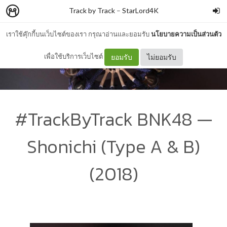
Track by Track
–
StarLord4K
เราใช้คุ๊กกี้บนเว็บไซต์ของเรา กรุณาอ่านและยอมรับ
นโยบายความเป็นส่วนตัว
เพื่อใช้บริการเว็บไซต์
ยอมรับ
ไม่ยอมรับ
#TrackByTrack BNK48 —
Shonichi (Type A & B)
(2018)