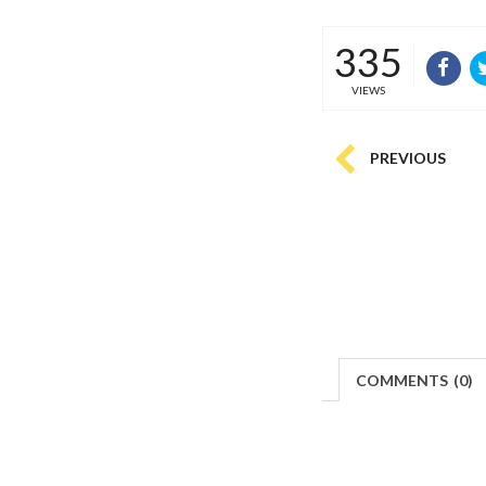
335
VIEWS
PREVIOUS
COMMENTS
(
0)