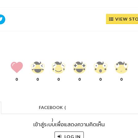
VIEW ST
0
0
0
0
0
0
FACEBOOK
(
)
เข้าสู่ระบบเพื่อแสดงความคิดเห็น
LOG IN