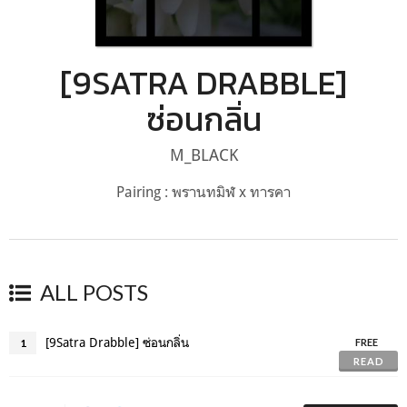
[9SATRA DRABBLE]
ซ่อนกลิ่น
M_BLACK
Pairing : พรานทมิฬ x ทารคา
ALL POSTS
[9Satra Drabble] ซ่อนกลิ่น
1
FREE
READ