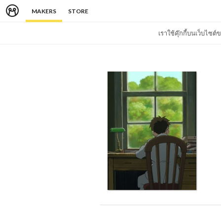
MAKERS
STORE
เราใช้คุ๊กกี้บนเว็บไซ