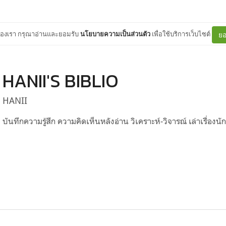
ต์ของเรา กรุณาอ่านและยอมรับ
นโยบายความเป็นส่วนตัว
เพื่อใช้บริการเว็บไซต์
ยอ
HANII'S BIBLIO
HANII
บันทึกความรู้สึก ความคิดเห็นหลังอ่าน วิเคราะห์-วิจารณ์ เล่าเรื่องนั