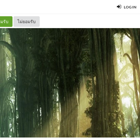
LOG IN
มรับ
ไม่ยอมรับ