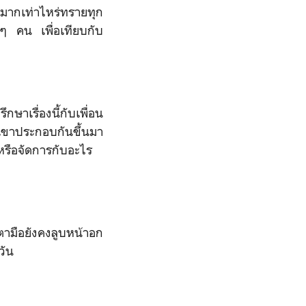
มากเท่าไหร่ทรายทุก
ันๆ คน เพื่อเทียบกับ
กษาเรื่องนี้กับเพื่อน
องเขาประกอบกันขึ้นมา
ดหรือจัดการกับอะไร
มตามือยังคงลูบหน้าอก
วัน