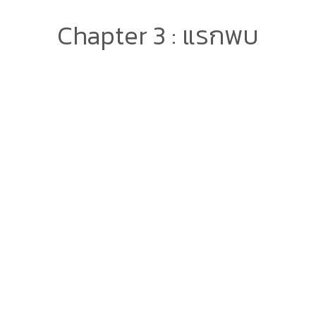
Chapter 3 : แรกพบ