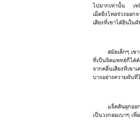
ไปมากเท่านั้น เหม
เม็ดยิ่งไหลร่วงออกจ
เสียงที่เขาได้ยินในฝ
สมัยเด็กๆ เขาจ
ที่เป็นจิตแพทย์ก็ได
จากคลื่นเสียงที่เขา
บางอย่างความฝันที่ไร้
แจ็คสันลุกออก
เป็นวงกลมเบาๆ เพื่อ