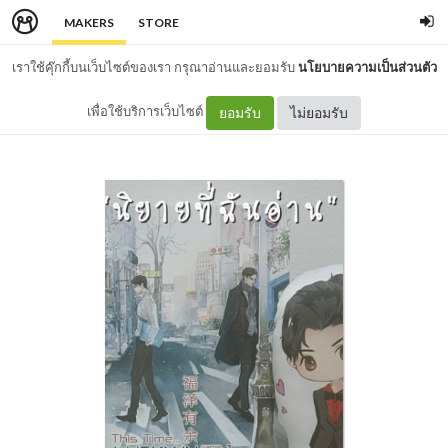
MAKERS
STORE
เราใช้คุ๊กกี้บนเว็บไซต์ของเรา กรุณาอ่านและยอมรับ
นโยบายความเป็นส่วนตัว
เพื่อใช้บริการเว็บไซต์
ยอมรับ
ไม่ยอมรับ