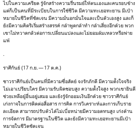
ไปในความเครียด รู้จักสร้างความรื่นรมย์ให้ตนเองและคนรอบข้าง
แต่ก็เป็นคนที่มีระเบียบในการใช้ชีวิต มีความทะเยอทะยาน มีเป้า
หมายในชีวิตที่ชัดเจน มีความมั่นอกมั่นใจและเป็นตัวเองสูง และก็
ยังมีความคิดริเริ่มสร้างสรรค์ กล้าพูดกล้าทำ กล้าเสี่ยงอีกด้วย พวก
เขาไม่หวาดกลัวต่อการเปลี่ยนแปลงและไม่ยอมล้มเหลวหรือพ่าย
แพ้
.
ราศีกันย์ (17 ก.ย. — 17 ต.ค.)
ชาวราศีกันย์เป็นคนที่มีความซื่อสัตย์ จงรักภักดี มีความตั้งใจจริง
ไม่เอาเปรียบใคร มีความรับผิดชอบสูง ความตั้งใจสูง พวกเขายินดี
ช่วยเหลือผู้อื่นอยู่เสมอ และยังรู้จักออมเงินอีกด้วย ชาวราศีกันย์
เก่งกาจในการติดต่อสื่อสาร การคิด การวิเคราะห์และการเก็บราย
ละเอียด สามารถปรับตัวได้ไม่เบื่อหน่ายมีความอดทนสูง เก่งด้าน
การจัดการ มีมาตรฐานในชีวิต และยังมีความทะเยอทะยานมีเป้า
หมายในชีวิตชัดเจน