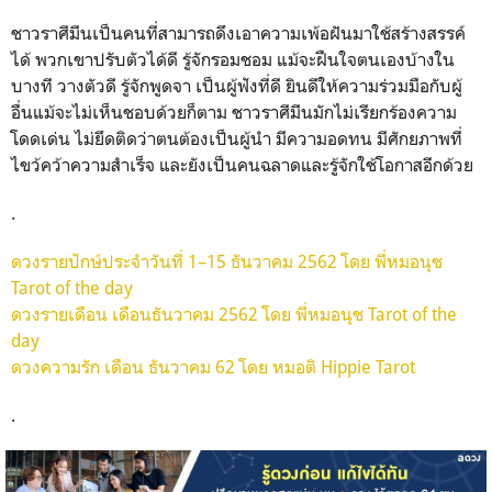
ชาวราศีมีนเป็นคนที่สามารถดึงเอาความเพ้อฝันมาใช้สร้างสรรค์
ได้ พวกเขาปรับตัวได้ดี รู้จักรอมชอม แม้จะฝืนใจตนเองบ้างใน
บางที วางตัวดี รู้จักพูดจา เป็นผู้ฟังที่ดี ยินดีให้ความร่วมมือกับผู้
อื่นแม้จะไม่เห็นชอบด้วยก็ตาม ชาวราศีมีนมักไม่เรียกร้องความ
โดดเด่น ไม่ยึดติดว่าตนต้องเป็นผู้นำ มีความอดทน มีศักยภาพที่
ไขว้คว้าความสำเร็จ และยังเป็นคนฉลาดและรู้จักใช้โอกาสอีกด้วย
.
ดวงรายปักษ์ประจำวันที่ 1–15 ธันวาคม 2562 โดย พี่หมอนุช
Tarot of the day
ดวงรายเดือน เดือนธันวาคม 2562 โดย พี่หมอนุช Tarot of the
day
ดวงความรัก เดือน ธันวาคม 62 โดย หมอติ Hippie Tarot
.