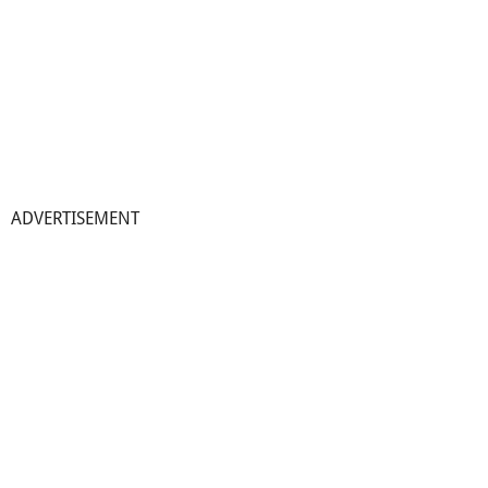
ADVERTISEMENT