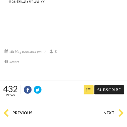
— ด้วยรักและกาแฟ ??
5th May 2020, 2:42 pm
F.
Report
432
SUBSCRIBE
VIEWS
PREVIOUS
NEXT