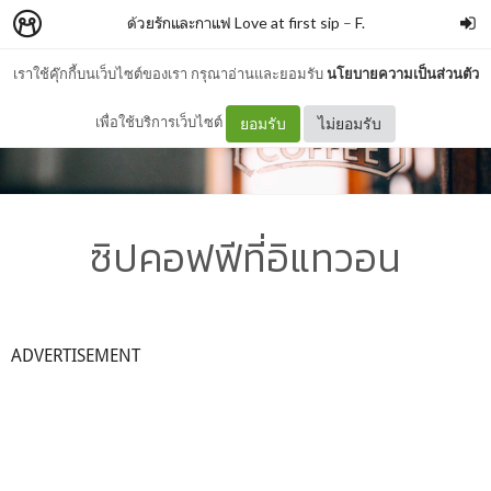
ด้วยรักและกาแฟ Love at first sip
–
F.
เราใช้คุ๊กกี้บนเว็บไซต์ของเรา กรุณาอ่านและยอมรับ
นโยบายความเป็นส่วนตัว
เพื่อใช้บริการเว็บไซต์
ยอมรับ
ไม่ยอมรับ
ซิปคอฟฟีที่อิแทวอน
ADVERTISEMENT