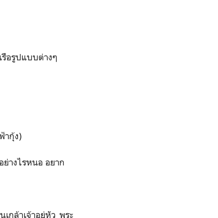
เรือรูปแบบต่างๆ
ากุ้ง)
็นอย่างไรหนอ อยาก
เกล้าเจ้าอยู่หัว พระ