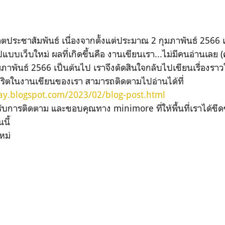
ะชาสัมพันธ์ เนื่องจากตั้งแต่ประมาณ 2 กุมภาพันธ์ 2566 
แบบเว็บใหม่ ผลที่เกิดขึ้นคือ งานเขียนเรา...ไม่มีคนอ่านเลย 
 กุมภาพันธ์ 2566 เป็นต้นไป เราจึงตัดสินใจกลับไปเขียนเรื่องร
ูกจริตในงานเขียนของเรา สามารถติดตามไปอ่านได้ที่
fay.blogspot.com/2023/02/blog-post.html
รติดตาม และขอบคุณทาง minimore ที่ให้พื้นที่เราได้ขีดๆ
นี้
หม่