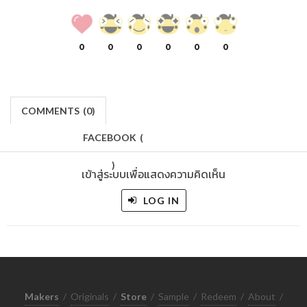
0
0
0
0
0
0
COMMENTS
(
0)
FACEBOOK
(
)
เข้าสู่ระบบเพื่อแสดงความคิดเห็น
LOG IN
Makers
/
Originals
/
Store
/
Sample
/
Redeem
/
About
/