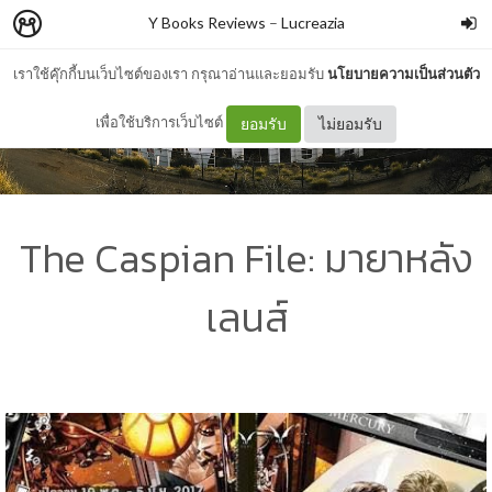
Y Books Reviews
–
Lucreazia
เราใช้คุ๊กกี้บนเว็บไซต์ของเรา กรุณาอ่านและยอมรับ
นโยบายความเป็นส่วนตัว
เพื่อใช้บริการเว็บไซต์
ยอมรับ
ไม่ยอมรับ
The Caspian File: มายาหลัง
เลนส์