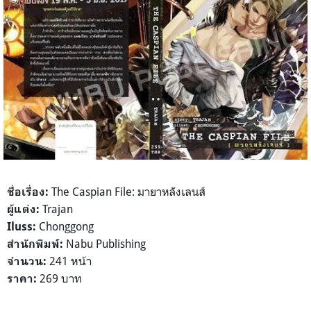
The Caspian File: มายาหลังเลนส์
ชื่อเรื่อง:
Trajan
ผู้แต่ง:
Chonggong
Iluss:
Nabu Publishing
สำนักพิมพ์:
241 หน้า
จำนวน:
269 บาท
ราคา: