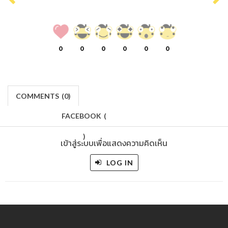
0
0
0
0
0
0
COMMENTS
(
0)
FACEBOOK
(
)
เข้าสู่ระบบเพื่อแสดงความคิดเห็น
LOG IN