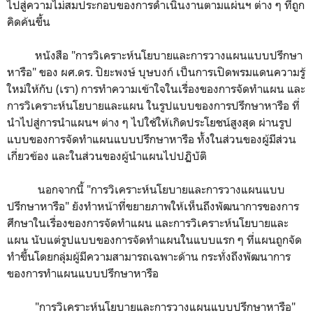
ไปสู่ความไม่สมประกอบของการดำเนินงานตามแผ่นฯ ต่าง ๆ ที่ถูก
คิดค้นขึ้น
หนังสือ "การวิเคราะห์นโยบายและการวางแผนแบบปรึกษา
หารือ" ของ ผศ.ดร. ปิยะพงษ์ บุษบงก์ เป็นการเปิดพรมแดนความรู้
ใหม่ให้กับ (เรา) การทำความเข้าใจในเรื่องของการจัดทำแผน และ
การวิเคราะห์นโยบายและแผน ในรูปแบบของการปรึกษาหารือ ที่
นำไปสู่การนำแผนฯ ต่าง ๆ ไปใช้ให้เกิดประโยชน์สูงสุด ผ่านรูป
แบบของการจัดทำแผนแบบปรึกษาหารือ ทั้งในส่วนของผู้มีส่วน
เกี่ยวข้อง และในส่วนของผู้นำแผนไปปฏิบัติ
นอกจากนี้ "การวิเคราะห์นโยบายและการวางแผนแบบ
ปรึกษาหารือ" ยังทำหน้าที่ขยายภาพให้เห็นถึงพัฒนาการของการ
ศึกษาในเรื่องของการจัดทำแผน และการวิเคราะห์นโยบายและ
แผน นับแต่รูปแบบของการจัดทำแผนในแบบแรก ๆ ที่แผนถูกจัด
ทำขึ้นโดยกลุ่มผู้มีความสามารถเฉพาะด้าน กระทั่งถึงพัฒนาการ
ของการทำแผนแบบปรึกษาหารือ
"การวิเคราะห์นโยบายและการวางแผนแบบปรึกษาหารือ"