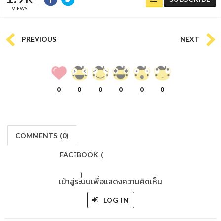
VIEWS
PREVIOUS
NEXT
0
0
0
0
0
0
COMMENTS
(
0)
FACEBOOK
(
)
เข้าสู่ระบบเพื่อแสดงความคิดเห็น
LOG IN