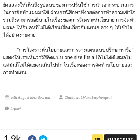
ยังแสดงให้เห็นถึงรูปแบบของการปรับใช้ การนำเอากระบวนการ
ในการจัดทำแผ่นมาใช้ ผ่านกรณีศึกษาที่ง่ายต่อการทำความเข้าใจ
รวมถึงสามารถอธิบายในเรื่องของการวิเคราะห์นโยบาย การจัดทำ
แผนฯ ให้กับคนที่ไม่ได้เรียนเรื่องเกี่ยวกับแผนฯ ต่าง ๆ ให้เข้าใจ
ได้อย่างง่ายดาย
"การวิเคราะห์นโยบายและการวางแผนแบบปรึกษาหารือ"
แสดงให้เราเห็นว่าวิธีคิดแบบ one size fits all ก็ไม่ได้ดีเสมอไป
แต่มันก็ไม่ได้แย่จนเกินไปนัก ในเรื่องของการจัดทำนโยบายและ
การทำแผน
19th August 2017, 8:52 am
Chaitawat Marc Seephongsai
Report
1.9k
SUBSCRIBE