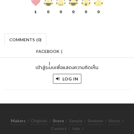
1
0
0
0
0
0
COMMENTS
(
0)
FACEBOOK
(
)
เข้าสู่ระบบเพื่อแสดงความคิดเห็น
LOG IN
Makers
/
Originals
/
Store
/
Sample
/
Redeem
/
About
/
Contact
/
Jobs
/