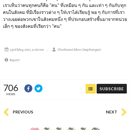
เราเห็นว่าคนทุกคนก็คือ "คน" ที่เหมือน ๆ กัน และเท่า ๆ กันกับทุก
คนในสังคม ที่มีเรื่องราวต่าง ๆ ให้เราได้เรียนรู้ พอ ๆ กับการที่เรา
วางเฉยต่อพวกเขาในสังคมหนึ่ง ๆ ที่ประกอบสร้างขึ้นมาจากหน่วย
เล็ก ๆ ของสังคมที่เรียกว่า "คน"
23rd May 2017, 11:00 am
Chaitawat Marc Seephongsai
Report
706
SUBSCRIBE
VIEWS
PREVIOUS
NEXT