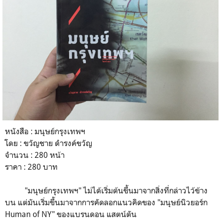
หนังสือ : มนุษย์กรุงเทพฯ
โดย : ขวัญชาย ดำรงค์ขวัญ
จำนวน : 280 หน้า
ราคา : 280 บาท
"มนุษย์กรุงเทพฯ" ไม่ได้เริ่มต้นขึ้นมาจากสิ่งที่กล่าวไว้ข้าง
บน แต่มันเริ่มขึ้นมาจากการคัดลอกแนวคิดของ "มนุษย์นิวยอร์ก
Human of NY" ของแบรนดอน แสตน์ตัน