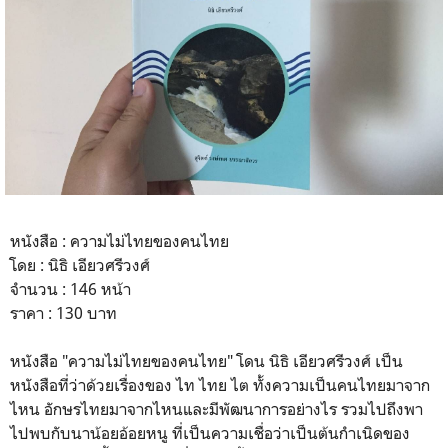
หนังสือ : ความไม่ไทยของคนไทย
โดย : นิธิ เอียวศรีวงศ์
จำนวน : 146 หน้า
ราคา : 130 บาท
หนังสือ "ความไม่ไทยของคนไทย" โดน นิธิ เอียวศรีวงศ์ เป็น
หนังสือที่ว่าด้วยเรื่องของ ไท ไทย ไต ทั้งความเป็นคนไทยมาจาก
ไหน อักษรไทยมาจากไหนและมีพัฒนาการอย่างไร รวมไปถึงพา
ไปพบกับนาน้อยอ้อยหนู ที่เป็นความเชื่อว่าเป็นต้นกำเนิดของ