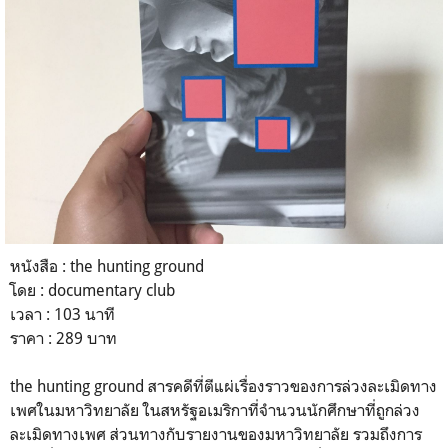
หนังสือ : the hunting ground
โดย : documentary club
เวลา : 103 นาที
ราคา : 289 บาท
the hunting ground สารคดีที่ตีแผ่เรื่องราวของการล่วงละเมิดทาง
เพศในมหาวิทยาลัย ในสหรัฐอเมริกาที่จำนวนนักศึกษาที่ถูกล่วง
ละเมิดทางเพศ ส่วนทางกับรายงานของมหาวิทยาลัย รวมถึงการ