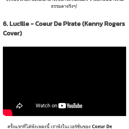
ธรรมดาจริงๆ!
6. Lucille - Coeur De Pirate (Kenny Rogers
Cover)
ครั้งแรกที่ได้ฟังเพลงนี้ เราฟังในเวอร์ชั่นของ
Coeur De