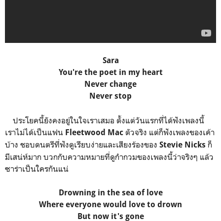
Sara
You're the poet in my heart
Never change
Never stop
ประโยคนี้ยังคงอยู่ในใจเราเสมอ ตั้งแต่วันแรกที่ได้ฟังเพลงนี้
เราไม่ได้เป็นแฟน
ตัวจริง แต่ก็ฟังเพลงของเค้า
Fleetwood Mac
บ้าง ชอบดนตรีที่ฟังดูเรียบง่ายและเสียงร้องของ
ก็
Stevie Nicks
มีเสน่ห์มาก บวกกับความหมายที่ดูกำกวมของเพลงนี้ว่าจริงๆ แล้ว
ซาร่าเป็นใครกันแน่
Drowning in the sea of love
Where everyone would love to drown
But now it's gone