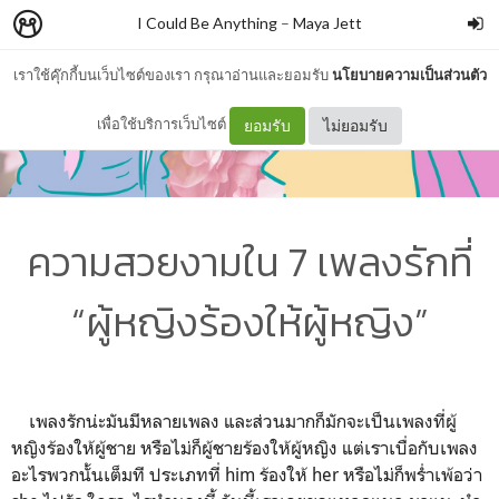
I Could Be Anything
–
Maya Jett
เราใช้คุ๊กกี้บนเว็บไซต์ของเรา กรุณาอ่านและยอมรับ
นโยบายความเป็นส่วนตัว
เพื่อใช้บริการเว็บไซต์
ยอมรับ
ไม่ยอมรับ
ความสวยงามใน 7 เพลงรักที่
“ผู้หญิงร้องให้ผู้หญิง”
เพลงรักน่ะมันมีหลายเพลง และส่วนมากก็มักจะเป็นเพลงที่ผู้
หญิงร้องให้ผู้ชาย หรือไม่ก็ผู้ชายร้องให้ผู้หญิง แต่เราเบื่อกับเพลง
อะไรพวกนั้นเต็มที ประเภทที่ him ร้องให้ her หรือไม่ก็พร่ำเพ้อว่า