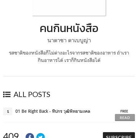
คนกินหนังสือ
นาตาชา ตาเบบูญ่า
รสชาติของหนังสือก็ไม่ต่างอะไรจากรสชาติของอาหาร ถ้าเรา
กินอาหารได้ เราก็กินหนังสือได้
ALL POSTS
01 Be Right Back - ทีปกร วุฒิพิทยามงคล
1
FREE
READ
409
SUBSCRIBE