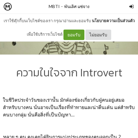
MBTI
–
พันเลิศ แซ่จาง
เราใช้คุ๊กกี้บนเว็บไซต์ของเรา กรุณาอ่านและยอมรับ
นโยบายความเป็นส่วนตัว
เพื่อใช้บริการเว็บไซต์
ยอมรับ
ไม่ยอมรับ
ความในใจจาก Introvert
ในชีวิตประจำวันของเรานั้น มักต้องข้องเกี่ยวกับผู้คนอยู่เสมอ
สำหรับบางคน นั่นอาจเป็นเรื่องที่ท้าทายและน่าตื่นเต้น แต่สำหรับ
คนบางกลุ่ม นั่นคือสิ่งที่เป็นปัญหา...
หลาย ๆ คน คงเคยได้ยินการแบ่งประเภทของคนออกเป็น 2