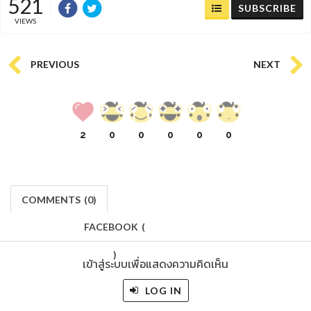
521
SUBSCRIBE
VIEWS
PREVIOUS
NEXT
2
0
0
0
0
0
COMMENTS
(
0)
FACEBOOK
(
)
เข้าสู่ระบบเพื่อแสดงความคิดเห็น
LOG IN