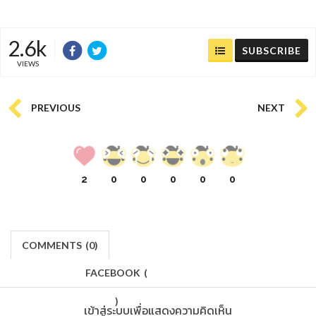
2.6k
SUBSCRIBE
VIEWS
PREVIOUS
NEXT
2
0
0
0
0
0
COMMENTS
(
0)
FACEBOOK
(
)
เข้าสู่ระบบเพื่อแสดงความคิดเห็น