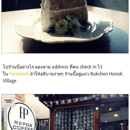
ไปร้านนี่อย่างไร ลองตาม address ที่คน check in ไว้
ใน
Facebook
ถ้าให้อธิบายง่ายๆ ร้านนี้อยู่แถว Bukchon Hanok
Village