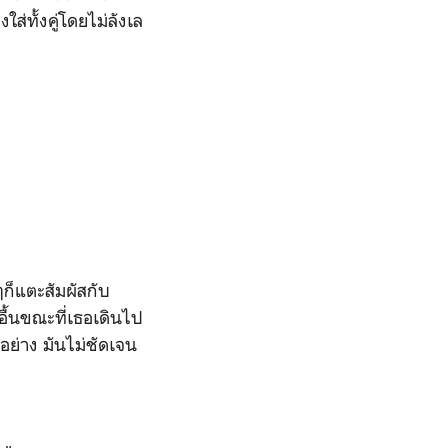
ส่ทั้งคู่โดยไม่ลังเล
ก็แตะสัมผัสกับ
ื้นขณะที่เธอเดินไป
ย่าง มันไม่ชัดเจน