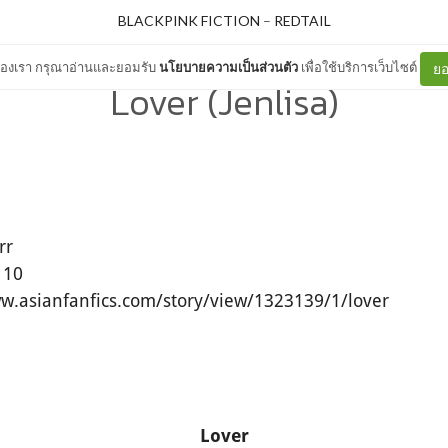
BLACKPINK FICTION
–
REDTAIL
ต์ของเรา กรุณาอ่านและยอมรับ
นโยบายความเป็นส่วนตัว
เพื่อใช้บริการเว็บไซต์
ยอ
Lover (Jenlisa)
rr
110
ww.asianfanfics.com/story/view/1323139/1/lover
Lover