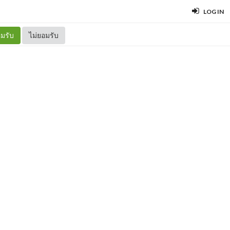
LOG IN
มรับ
ไม่ยอมรับ