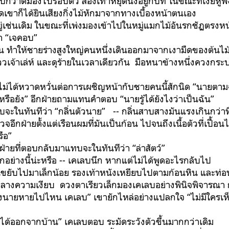
กวาดมองไปรอบตัว สองเท้าหยุดนิ่งอยู่กับที่ ในขณะที่เงี่ยหู
ุดเขาก็ได้ยินเสียงกิ่งไม้หักมาจากทางเบื้องหน้าตนเอง
ยู่เช่นเดิม ในขณะที่เพ่งมองเข้าไปในหมู่แมกไม้อันรกชัฏตรงหน
่า “เจคอบ”
ั้น ทำให้ชายร่างสูงใหญ่คนหนึ่งเดินออกมาจากเงามืดของต้นไม้
เจ้าเล่ห์ และดุร้ายในเวลาเดียวกัน มือหนาข้างหนึ่งควงกระ
ม่ได้หวาดหวั่นต่อการเผชิญหน้ากับชายคนนี้สักนิด “นายตา
หรือยัง” อีกฝ่ายถามแทนคำตอบ “นายรู้ได้ยังไงว่าเป็นฉัน”
ะในทันทีว่า “กลิ่นตัวนาย” -- กลิ่นสาบสางมันแรงเกินกว่าที่
อีกฝ่ายตั้งแต่เรือนผมที่มันเป็นก้อน ไปจนถึงเนื้อตัวที่เปื
ือ”
กฝ่ายที่ตอบกลับมาแทบจะในทันทีว่า “ล่าสัตว์”
อย่างนี้น่ะหรือ -- เคเลบนึก หากแต่ไม่ได้พูดอะไรกลับไป
ินขยับไปมาเล็กน้อย รองเท้าหนังเหยียบไปตามก้อนหิน และท่อน
ามกลางความเงียบ ดวงตาเรียวเล็กมองเคเลบอย่างพินิจพิจารณ
งนายหายไปไหน เคเลบ” เขายักไหล่อย่างแปลกใจ “ไม่มีใครเ
่ได้ออกจากบ้าน” เคเลบตอบ ระมัดระวังตัวขึ้นมากกว่าเดิม