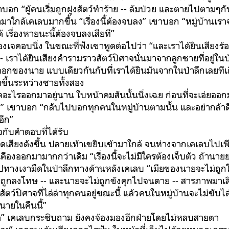
ขาบอก “ผู้คนเริ่มถูกฝูงสัตว์ทำร้าย -- ล้มป่วย และตายไปตามๆกั
มาใกล้เคเลบมากขึ้น “เรื่องนี้ต้องจบลง” เขาบอก “หมู่บ้านเราจ
้ เรื่องหายนะนี้ต้องจบลงเสียที”
เจคอบนิ่ง ในขณะที่ฟังเขาพูดต่อไปว่า “และเราได้ยินเสียงร
 เราได้ยินเสียงคำรามราวสัตว์ปิศาจนั่นมาจากลูกชายที่อยู่ใ
อกของนาย แบบเดียวกันกับที่เราได้ยินมันจากในป่าลึกเลยทีเด
ขึ้นระหว่างชายทั้งสอง
ดอะไรออกมาอยู่นาน ใบหน้าคมสันนั้นนิ่งเฉย ก่อนที่จะเอ่ยออกมาเ
ล่า” เขาบอก “กลับไปบอกทุกคนในหมู่บ้านตามนั้น และอย่ากล้า
อีก”
กับคำตอบที่ได้รับ
ดเสียงดังขึ้น ปลายเท้าเขยิบเข้ามาใกล้ จนห่างจากเคเลบไปเพีย
คืองออกมามากกว่าเดิม “เรื่องนี้จะไม่มีใครต้องเจ็บตัว ถ้าน
ดไปทางเงามืดในป่าลึกทางด้านหลังเคเลบ “เมียของนายจะไม่ถ
ูกลงโทษ -- และนายจะไม่ถูกขังคุกไปจนตาย -- สารภาพมาเสีย
ัตว์ปิศาจที่ไล่ล่าทุกคนอยู่ขณะนี้ แล้วคนในหมู่บ้านจะไม่ขับ
นายในคืนนี้”
ือ” เคเลบกระซิบถาม ยังคงจ้องมองอีกฝ่ายโดยไม่หลบสายตา