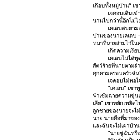
เกือบทั้งหมู่บ้าน” เ
เจคอบเดินเข้า
นานไปกว่านี้อีกไม่ได
เคเลบสบตามอง
บ้านของนายเคเลบ --
หมาที่นายล่ามไว้ในค
เกิดความเงียบ
เคเลบไม่ได้พู
สัตว์ร้ายที่นายตาม
คุกคามครอบครัวฉัน
เจคอบไม่พอใจ
“เคเลบ” เขาพู
ฟ้าเข้มฉายความขุ่นเ
เสีย” เขาพยักเพยิ
ลูกชายของนายจะไม่ถ
นาย นายคือที่มาของส
และฉันจะไม่เผาบ้าน
“นายขู่ฉันหร