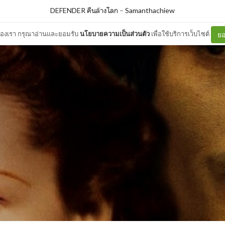
DEFENDER คืนล้างโลก
–
Samanthachiew
ต์ของเรา กรุณาอ่านและยอมรับ
นโยบายความเป็นส่วนตัว
เพื่อใช้บริการเว็บไซต์
ยอ