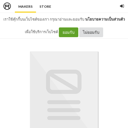
MAKERS
STORE
เราใช้คุ๊กกี้บนเว็บไซต์ของเรา กรุณาอ่านและยอมรับ
นโยบายความเป็นส่วนตัว
เพื่อใช้บริการเว็บไซต์
ยอมรับ
ไม่ยอมรับ