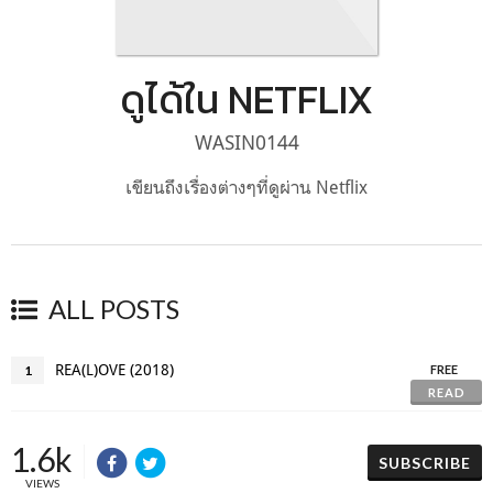
ดูได้ใน NETFLIX
WASIN0144
เขียนถึงเรื่องต่างๆที่ดูผ่าน Netflix
ALL POSTS
REA(L)OVE (2018)
1
FREE
READ
1.6k
SUBSCRIBE
VIEWS