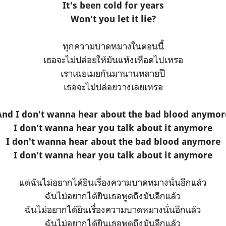
It's been cold for years
Won't you let it lie?
ทุกความบาดหมางในตอนนี้
เธอจะไม่ปล่อยให้มันแห้งเหือดไปเหรอ
เราเฉยเมยกันมานานหลายปี
เธอจะไม่ปล่อยวางเลยเหรอ
And I don't wanna hear about the bad blood anymor
I don't wanna hear you talk about it anymore
I don't wanna hear about the bad blood anymore
I don't wanna hear you talk about it anymore
แต่ฉันไม่อยากได้ยินเรื่องความบาดหมางนั่นอีกแล้ว
ฉันไม่อยากได้ยินเธอพูดถึงมันอีกแล้ว
ฉันไม่อยากได้ยินเรื่องความบาดหมางนั่นอีกแล้ว
ฉันไม่อยากได้ยินเธอพูดถึงมันอีกแล้ว