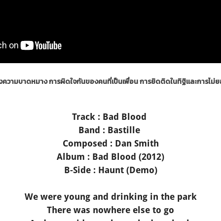
ึงความบาดหมาง การผิดใจกันของคนที่เป็นเพื่อน การยิดติดในทิฐิและการไม
Track : Bad Blood
Band : Bastille
Composed : Dan Smith
Album : Bad Blood (2012)
B-Side : Haunt (Demo)
We were young and drinking in the park
There was nowhere else to go