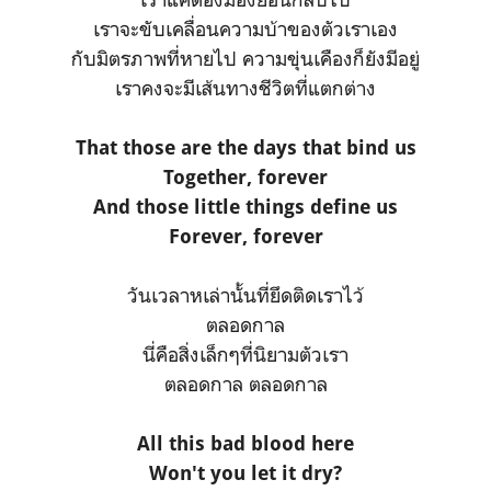
เราจะขับเคลื่อนความบ้าของตัวเราเอง
กับมิตรภาพที่หายไป ความขุ่นเคืองก็ยังมีอยู่
เราคงจะมีเส้นทางชีวิตที่แตกต่าง
That those are the days that bind us
Together, forever
And those little things define us
Forever, forever
วันเวลาหเล่านั้นที่ยึดติดเราไว้
ตลอดกาล
นี่คือสิ่งเล็กๆที่นิยามตัวเรา
ตลอดกาล ตลอดกาล
All this bad blood here
Won't you let it dry?