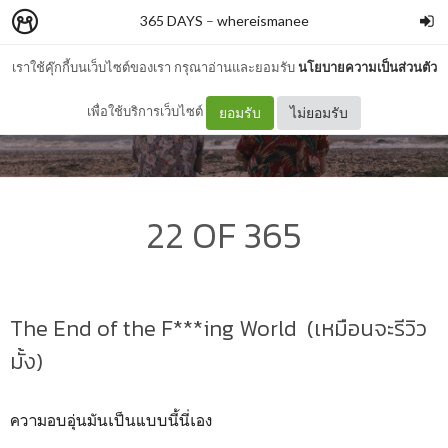
365 DAYS
–
whereismanee
เราใช้คุ๊กกี้บนเว็บไซต์ของเรา กรุณาอ่านและยอมรับ
นโยบายความเป็นส่วนตัว
เพื่อใช้บริการเว็บไซต์
ยอมรับ
ไม่ยอมรับ
22 OF 365
The End of the F***ing World (เหมือนจะรีวิว
มั้ง)
ความอบอุ่นมันเป็นแบบนี้นี่เอง