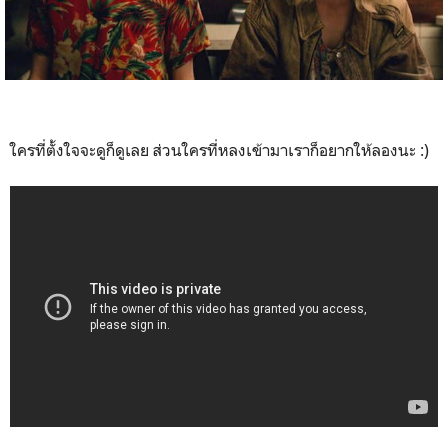
ใครที่ตั้งใจจะดูก็ดูเลย ส่วนใครที่หลงเข้ามาเราก็อยากให้ลองนะ :)