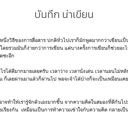
บันทึก น่าเขียน
ึ่งวิธีของการสื่อสาร ปกติทั่วไปเราก็มักพูดมากกว่าเขียนเป็
วโดยรวมมันก็ง่ายกว่าการเขียน แต่บางครั้งการเขียนก็ช่วยอะไ
รพูดซะอีก
ด้ดีมากมายเลยครับ เวลาว่าง เวลานั่งเล่น เวลานอนไม่หลับ
มัน ก็เลยผ่านมาแล้วก็ผ่านไป พอจะจำได้บ้างก็จะเป็นเหมือนเค
จทำให้เรารู้จักตัวเองมากขึ้น จากความคิดในสมองที่ตีกันไปม
อยเรียงกัน เหมือนเป็นการทำความเข้าใจกับความคิด กลายเป