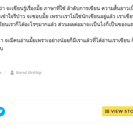
า จะเขียนรู้เรื่องมั้ย ภาษาที่ใช้ ลำดับการเขียน ความสั้นยาวเนื
านเข้าใจรึป่าว จะชอบมั้ย เพราะเราไม่ใช่นักเขียนอยู่แล้ว เราเขี
ียนเราก็ได้อะไรๆมากแล้ว ส่วนผลต่อมาจะเป็นไงก็เป็นของแ
า จะมีคนอ่านมั้ยเพราะอย่างน้อยก็มีเราแล้วที่ได้อ่านเราเขียน ก
รับ
m
Narut Sirithip
VIEW ST