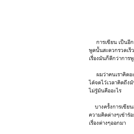
การเขียน เป็นอีกหน
พูดนั้นสะดวกรวดเร็
เรื่องมันก็ดีกว่ากา
ผมว่าคนเราคิดอะไรไ
ได้จดไว้เวลาคิดถึง
ไม่รู้มันคืออะไร
บางครั้งการเขียนอา
ความคิดต่างๆเข้าร้
เรื่องต่างๆออกมา