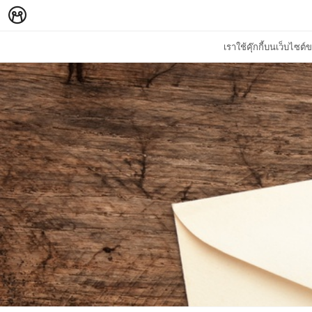
เราใช้คุ๊กกี้บนเว็บไซ