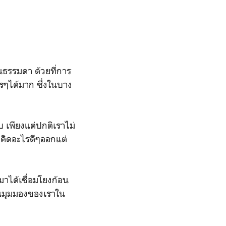
นธรรมดา ด้วยที่การ
รๆได้มาก ซึ่งในบาง
 เพียงแต่ปกติเราไม่
ยคิดอะไรดีๆออกแต่
าได้เชื่อมโยงก้อน
็นมุมมองของเราใน