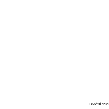
น้องตัวนี้เราเ