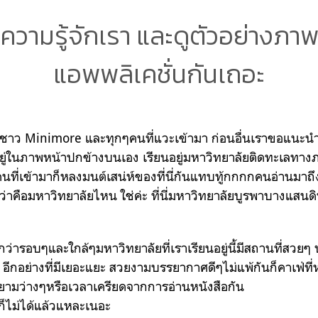
วามรู้จักเรา และดูตัวอย่างภาพ
แอพพลิเคชั่นกันเถอะ
ชาว Minimor
e
และทุกๆคนที่แวะเข้ามา ก่อนอื่นเราขอแนะน
่อยู่ในภาพหน้าปกข้างบนเอง เรียนอยู่มหาวิทยาลัยติดทะเลทา
คนที่เข้ามา
ก็หลงมนต์เสน่ห์ของที่นี่กันแทบทู้กกกกคนอ่านมาถึง
ว่า
คือมหาวิทยาลัยไหน ใช่ค่ะ ที่นี่มหาวิทยาลัยบูรพาบางแส
ว่ารอบๆและใกล้ๆมหาวิทยาลัยที่เราเรียนอยู่นี้มีสถานที่สวย
อีกอย่างที่มีเยอะแยะ สวยงามบรรยากาศดีๆไม่แพ้กันก็คาเฟ่ท
ิลยามว่างๆหรือเวลาเครียดจากการอ่านหนังสือกัน
กก็ไม่ได้แล้วแหละเนอะ