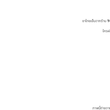
ชาไทยเย็นจากร้าน
T
ใครผ
ภาพนี้ถ่ายจ